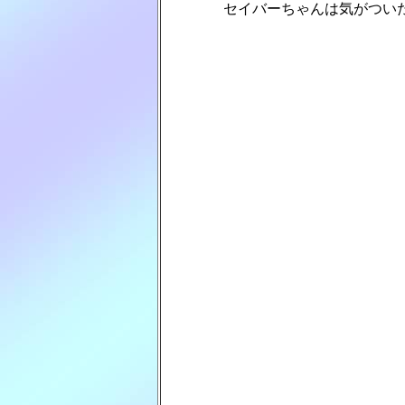
　　　　 セイバーちゃんは気がつい