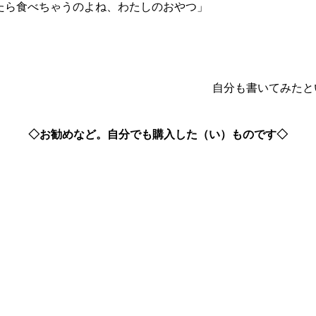
たら食べちゃうのよね、わたしのおやつ」

自分も書いてみたと
◇お勧めなど。自分でも購入した（い）ものです◇