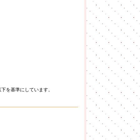
以下を基準にしています。