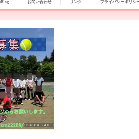
Blog
お問い合わせ
リンク
プライバシーポリシ