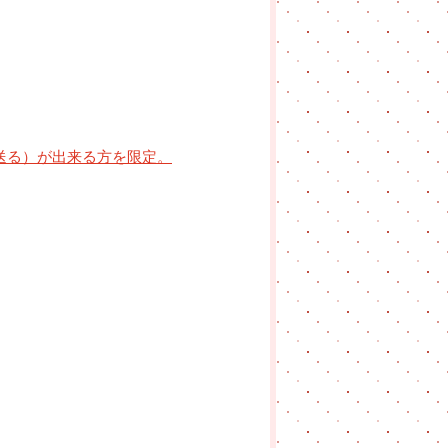
送る）が出来る方を限定。