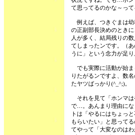
て思ってるのかな～って
例えば、つきぐまは幼
の正副部長決めのときに
人が多く、結局残りの数
てしまったンです。（あ
うに」という念力が足り
でも実際に活動が始ま
りたがるンですよ、数名
たヤツばっかり(^_^;)。
それを見て「ホンマは
で…。あんまり理由にな
トは「やるにはちょっと
もらいたい」と思ってる
てやって「大変なのはわ