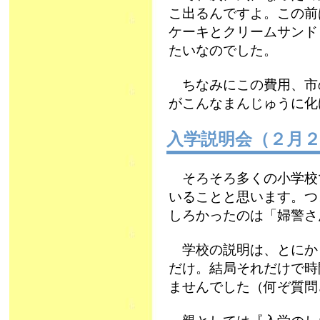
こ出るんですよ。この前
ケーキとクリームサンド
たいなのでした。
ちなみにこの費用、市
がこんなまんじゅうに化
入学説明会（２月
そろそろ多くの小学校
いることと思います。つ
しろかったのは「婦警さ
学校の説明は、とにか
だけ。結局それだけで時
ませんでした（何ぞ質問