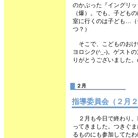
のかぶった『イングリッ
（爆）。でも、子どもの
室に行くのは子ども…（
つ？）
そこで、こどものおけ
ヨロシク(^_-)。ゲス
りがとうございました。m(
２月
指導委員会（２月
２月も今日で終わり。P
ってきました。つきぐま
るものにも参加してたわ