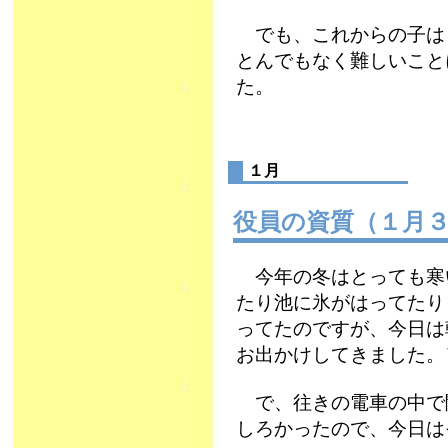
でも、これからの子は
とんでもなく難しいこと
た。
１月
役員の資質（１月
今年の冬はとっても寒
たり池に氷がはってたり
ってたのですが、今日は
お出かけしてきました。＼(
で、往きの電車の中で
しろかったので、今日は