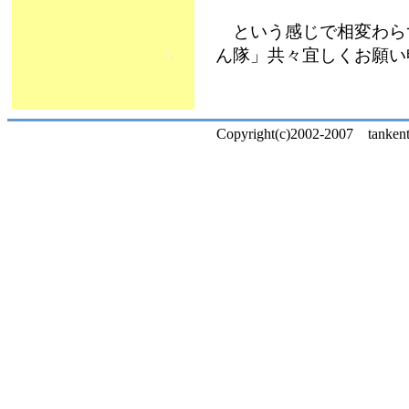
という感じで相変わら
ん隊」共々宜しくお願い申
Copyright(c)2002-2007 tankentai