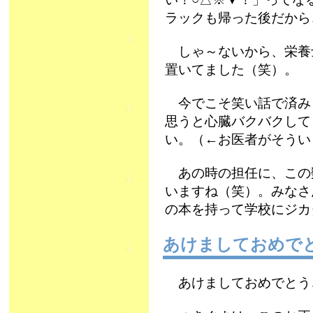
ラックも帰った後だから
しゃ～ないから、栄養
置いてました（笑）。
今でこそ笑い話で済み
思うと心臓バクバクして
い。（←お医者がそうい
あの時の担任に、この
いますね（笑）。みなさ
の本を持って学校にジカ
あけましておめで
あけましておめでとう