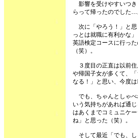
影響を受けやすいつき
らって帰ったのでした…
次に「やろう！」と思
っとは就職に有利かな」
英語検定コースに行った
（笑）。
３度目の正直は以前住
や帰国子女が多くて、「
なる！」と思い、今度は
でも、ちゃんとしゃべ
いう気持ちがあれば通じ
はあくまでコミュニケー
ね」と思った（笑）。
そして最近「でも、し