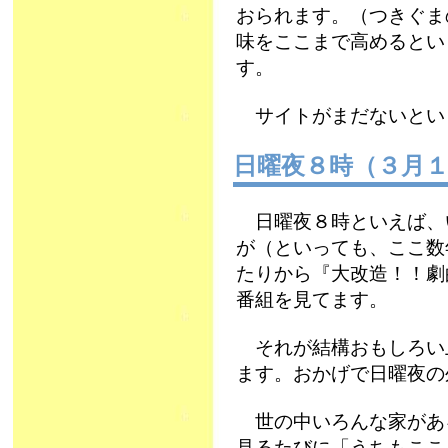
おられます。（つきぐま
味をここまで高めるとい
す。
サイトがまだないとい
日曜夜８時（３月
日曜夜８時といえば、
が（といっても、ここ数
たりから『大改造！！劇
番組を見てます。
それが結構おもしろい
ます。おかげで日曜夜
世の中いろんな家があ
見るたびに「うちもここ