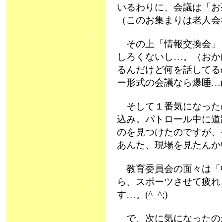
いるわりに、会議は「お
（このお集まりは老人会
その上「情報交換会」
しろくないし…。（おか
るんだけど何を話してる
ー形式の会議なら爆睡…(-_
そして１番気になった
込み。パトロール中に道
のを見つけたのですが、
あんた、現場を見たんか
教育委員会の面々は「
ら、スポーツさせて疲れ
す…。(^_^;)
で、次に気になったの