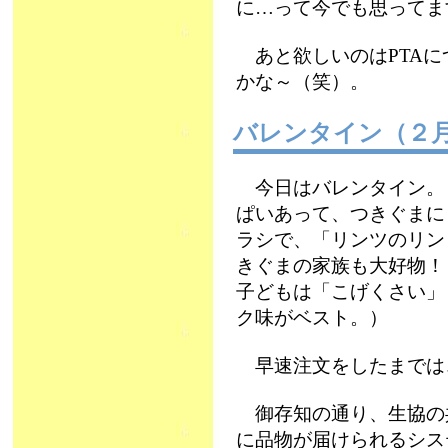
に…って今でも思ってま
あと欲しいのはPTAに
かな～（笑）。
バレンタイン（２
今日はバレンタイン。
ぱいあって、つきぐまに
ラシで、「リンツのリン
きぐまの家族も大好物！
子どもは「こげくさい」
ク味がベスト。）
早速注文をしたまでは
御存知の通り、生協の
に品物が届けられるシス