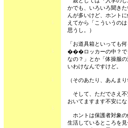
親としては『入学のし
かでも、いろいろ聞きた
んが多いけど、ホントに
えてから「こういうのは
思うし。）
「お道具箱といっても何
���ロッカーの中？で
なの？」とか「体操服の
いわけなんですけど。
（そのあたり、あんまり
そして、ただでさえ不
おいてますます不安になっ
ホントは保護者対象の
生活しているところを見