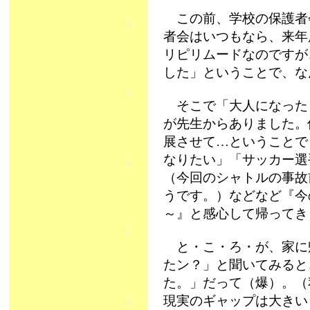
この前、学校の保護者
者会はいつもなら、来年
リピリムードなのですが
した」ということで、なん
そこで「大人になった
が先生からありました。
展させて…ということで
なりたい」「サッカー選
（今回のシャトルの事故
うです。）などなど『今
～』と感心して帰ってき
と・こ・ろ・が、家に帰
たン？」と聞いてみると
た。」だって（爆）。（
現実のギャップは大きい