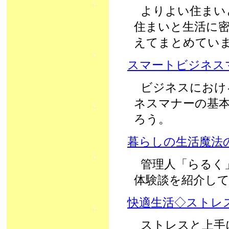
よりよい住まい
住まいと生活に
えてまとめてい
スマートビジネス
ビジネスにおけ
ネスマナーの基
ろう。
暮らしの生活魔法
管理人「らるく
体験談を紹介し
快適生活◇ストレ
ストレスと上手