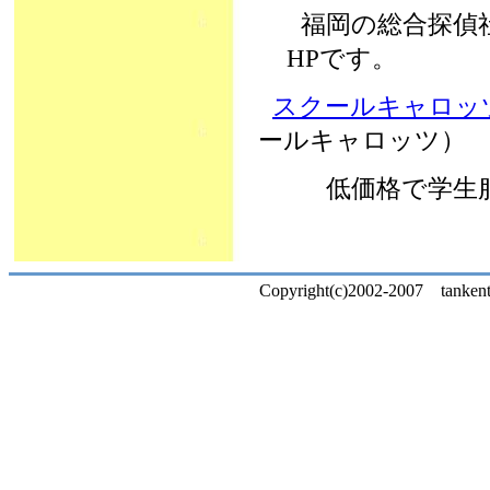
福岡の総合探偵
HPです。
スクールキャロッ
ールキャロッツ
低価格で学生
Copyright(c)2002-2007 tankentai