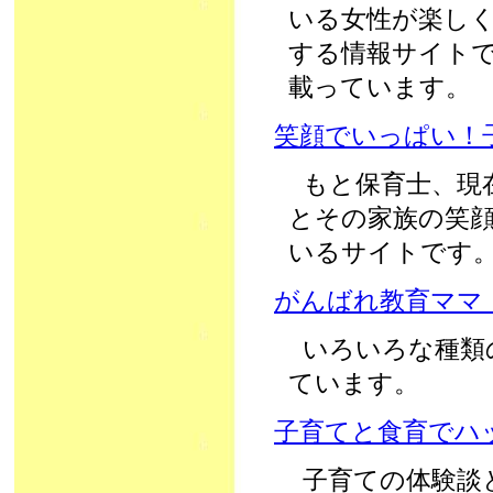
いる女性が楽しく
する情報サイト
載っています。
笑顔でいっぱい！
もと保育士、現
とその家族の笑
いるサイトです
がんばれ教育ママ
いろいろな種類
ています。
子育てと食育でハ
子育ての体験談