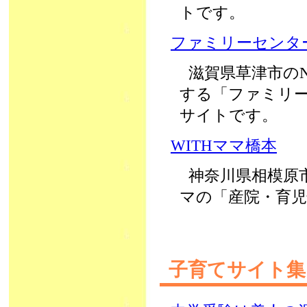
トです。
ファミリーセンタ
滋賀県草津市の
する「ファミリ
サイトです。
WITHママ橋本
神奈川県相模原
マの「産院・育
子育てサイト