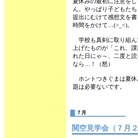
夏休みの最初に注意をし
ん。やっぱり子どもたち
提出にむけて感想文を書
時間をかけて…(>_<)。
学校も真剣に取り組ん
上げたものが「これ、課
れた日にゃ～、二度と読
なら…！（怒）
ホントつきぐまは夏休
題は必要ないです。
７月
関空見学会（７