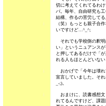
切に考えてくれてるわけ
バ。毎年、自由研究も工
結構、作るの苦労してる
（笑）もっとも親子合作
いですけど…^_^;
それでも学校側の釈明
い」というニュアンスがプ
と押してあるだけで「がん
れる人もほとんどいない
おかげで「今年は壊れ
宣言していました。それ
_-;)。
おまけに、読書感想文
れてるんですけど、課題