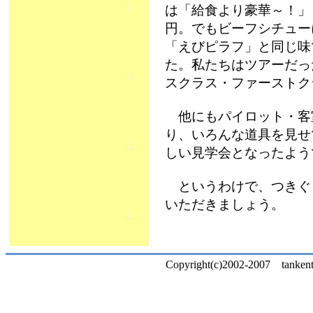
は「給食より豪華～！」
円。でもビーフシチュー
「えびピラフ」と同じ味
た。私たちはツアーだっ
スクラス・ファーストク
他にもパイロット・客
り、いろんな道具を見せ
しい見学会となったよう
というわけで、つきぐま
いただきましょう。
Copyright(c)2002-2007 tankentai