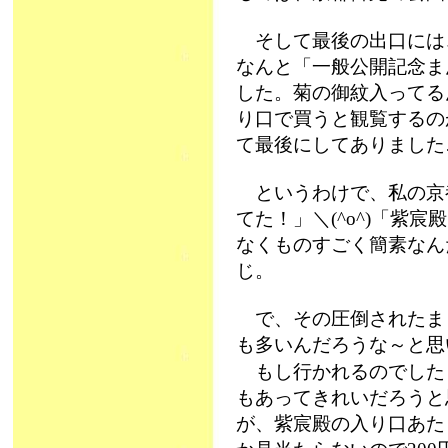
そして最後の出口には
なんと「一般公開記念ま
した。菊の御紋入ってる
り口で買うと観覧するの
て最後にしてありました
というわけで、私の京
てた！」＼(^o^)「紫
なくものすごく簡素なん
じ。
で、その圧倒されたま
も多いんだろうな～と思
もし行かれるのでした
もあってきれいだろうと
が、紫宸殿の入り口あた