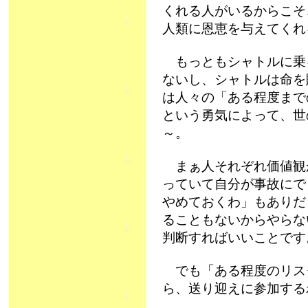
くれる人がいるからこそ
人類に恩恵を与えてくれ
もっともシャトルに乗
ないし、シャトルは命を
は人々の「ある程度まで
という勇気によって、世
～。
まぁ人それぞれ価値観
っていて自分が事故にで
やめておくわ」もありだ
ることもないからやらな
判断すればいいことです
でも「ある程度のリス
ら、送り迎えに参加す