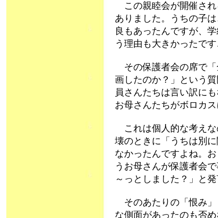
この親睦会が開催され
ありました。うちの子は
良もあったんですが、学
う理由も大きかったです
その保護者会の席で「
画したのか？」という質
員さんたちは言い訳にも
お母さんたちがボロカスに
これは個人的な考えな
壊のときに「うちは別に
なかったんですよね。お
うお母さんが保護者会で
～っとしました？」と発言
そのあたりの「恨み」
な側面があったのも否め