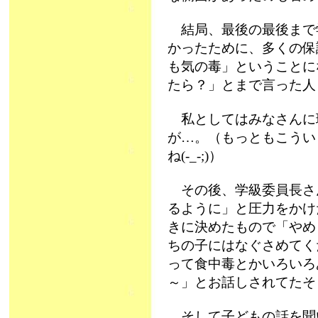
結局、最後の最後まで
かったために、多くの保
も気の毒」ということに
たら？」とまで言った人
私としてはみなさんに
が…。（もっともこうい
ね(-_-;)）
その後、学級委員長さん
るように」と圧力をかけ
きに決めたもので「やめ
ちの子にはなぐさめてく
って食中毒とかいろいろ
～」とお話しされてたそ
そして子どもの話を聞