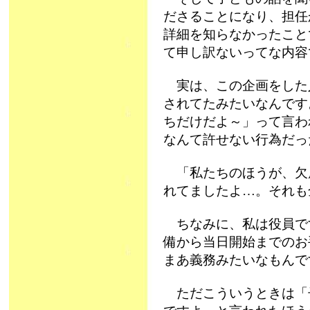
ださることになり、担任
詳細を知らなかったこと
て申し訳ないってな内容
実は、この企画をした
されてたみたいなんです
ちだけだよ～」って言わ
なんて許せない行為だっ
「私たちのほうが、欠
れてましたよ…。それも全
ちなみに、私は役員で
備から当日開始までのお
まあ義務みたいなもんで
ただこういうときは「