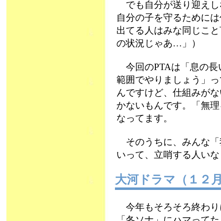
でも自分が送り迎えし
自分の子を守るためには
出てる人はみな同じこと
の状況じゃあ…」）
今回のPTAは「息の長
範囲でやりましょう」っ
んですけど、仕組みがな
かないもんです。「無理
なってます。
そのうちに、みんな「
いって、立哨する人いな
大河ドラマ（１
今年もそろそろ終わり
「冬ソナ」にハマってた