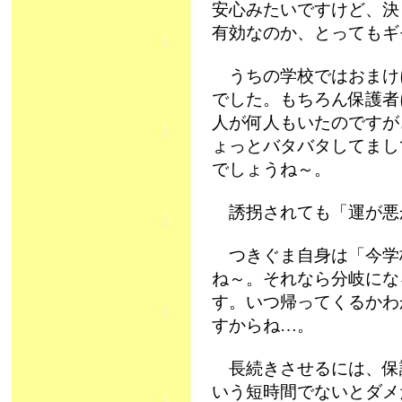
安心みたいですけど、決
有効なのか、とってもギ
うちの学校ではおまけ
でした。もちろん保護者
人が何人もいたのですが
ょっとバタバタしてまし
でしょうね～。
誘拐されても「運が悪
つきぐま自身は「今学
ね～。それなら分岐にな
す。いつ帰ってくるかわ
すからね…。
長続きさせるには、保護
いう短時間でないとダメ