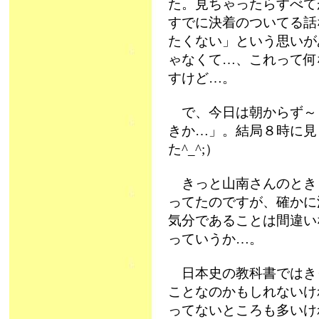
た。見ちゃったらすべて
すでに決着のついてる話
たくない」という思いが
ゃなくて…、これって何
すけど…。
で、今日は朝からず～
きか…」。結局８時に見
た^_^;）
きっと山南さんのとき
ってたのですが、確かに
気分であることは間違い
っていうか…。
日本史の教科書ではき
ことなのかもしれないけ
ってないところも多いけ