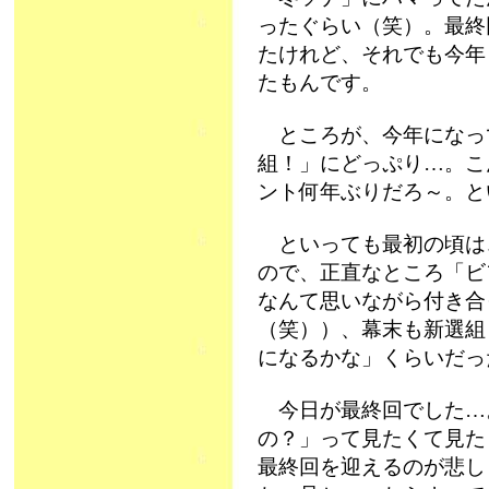
ったぐらい（笑）。最終回
たけれど、それでも今年
たもんです。
ところが、今年になっ
組！」にどっぷり…。こ
ント何年ぶりだろ～。と
といっても最初の頃は
ので、正直なところ「ビフ
なんて思いながら付き合
（笑））、幕末も新選組
になるかな」くらいだっ
今日が最終回でした…
の？」って見たくて見た
最終回を迎えるのが悲し