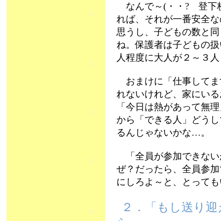
なんで～(・・? 登下
れば、それが一番安全な
思うし、子どもの数と同
ね。保護者は子どもの扱
人程度に大人が２～３人
おまけに「仕事してま
れないけれど、家にいる
「今日は熱があって無理
から「できる人」どうし
るんじゃないかな…。
「全員が参加できない
ぜ？だったら、全員参加
にしろよ～と、とっても
２．「もし送り迎