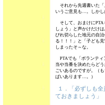
それから先週書いた「
いうご意見も…。しかしぱ
そして、おまけにPTA
しょう」と声かけだけは
びれ切らした地元の自治
る！！！」と「子ども見
しまったそ～な。
PTAでも「ボランティ
当や当番を決めたらどう
ごいあるのですが。（も
ぱいあります…。）
１．「必ずしも全
ておきましょう」