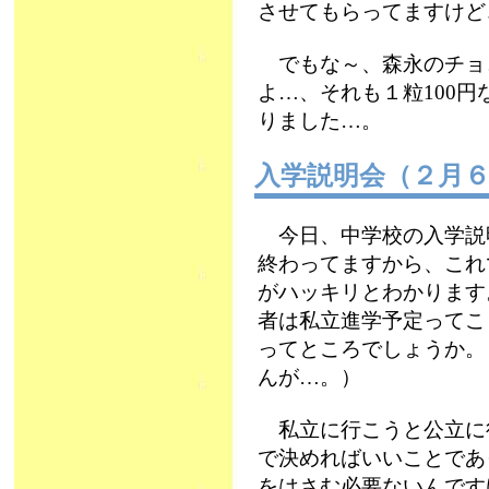
させてもらってますけど
でもな～、森永のチョ
よ…、それも１粒100
りました…。
入学説明会（２月
今日、中学校の入学説
終わってますから、これ
がハッキリとわかります
者は私立進学予定ってこ
ってところでしょうか。
んが…。）
私立に行こうと公立に
で決めればいいことであ
をはさむ必要ないんです