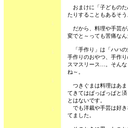
おまけに「子どものた
たりすることもあるそう
だから、料理や手芸が
変でと～っても苦痛なん
「手作り」は「ハハの
手作りのおやつ、手作り
スマスリース…。そんな
ね～。
つきぐまは料理はあま
てきてはぱっぱっぱと済
とはないです。
でも洋裁や手芸は好き
てました。