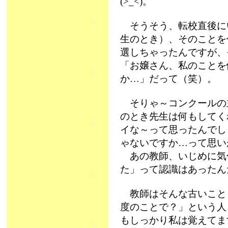
(>_<)。
そうそう、転校直後に
生のとき）、そのことを
選しちゃったんですが、
「お嬢さん、私のことを
か…」だって（笑）。
そりゃ～コンクールの
のとき先生は何もしてく
イな～って思ったんでし
ゃないですか…って思い
あの教師、いじめに気
た」って認識はあったん
教師はそんな古いこと
度のことで？」という人
もしっかり私は覚えてま