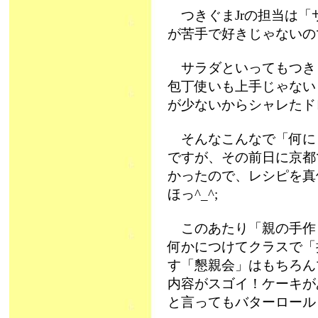
つきぐまJrの担当は「
が苦手で好きじゃないの
サラダといってもつき
包丁使いも上手じゃない
が少ないからシャレたド
そんなこんなで「何に
ですが、その前日に京都
かったので、レシピを真
ほっ^_^;
このあたり「親の手作
何かにつけてクラスで「
す「懇親会」はもちろん
内容がスゴイ！ケーキが
と言ってもバターロールじ