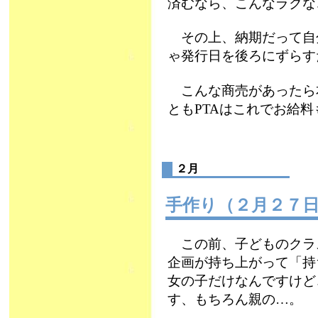
済むなら、こんなラクな
その上、納期だって自
ゃ発行日を後ろにずらす
こんな商売があったら
ともPTAはこれでお給料
２月
手作り（２月２
この前、子どものクラ
企画が持ち上がって「持
女の子だけなんですけど
す、もちろん親の…。