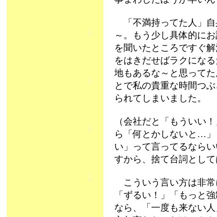
「不満持ってた人」自
～。もう少し具体的にお
を聞いたところですぐ解
をはきだせばラクになる
地もあるな～と思ってた
とで私の貴重な時間つぶ
られてしまいました。
（会社だと「もういい！
ら「何とかしないと…」
い」って言ってるならい
すから、捨て台詞として
こういう言い方は非常
「ずるい！」「もっと強
なら、「一度も来ない人