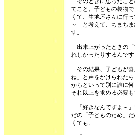
そのときに思ったこと
てこと。子どもの袋物で
くて、生地屋さんに行っ
～」と考えて、ちまちま
す。
出来上がったときの「で
れしかったりするんです
その結果、子どもが喜
ね」と声をかけられたら
からといって別に誰に何
それ以上を求める必要も
「好きなんですよ～」
だの「子どものため」だ
くても。