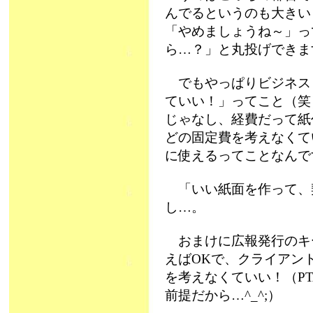
んでるというのも大きい
「やめましょうね～」っ
ら…？」と丸投げできま
でもやっぱりビジネス
ていい！」ってこと（笑
じゃなし、経費だって紙
どの固定費を考えなくて
に使えるってことなんで
「いい紙面を作って、
し…。
おまけに広報発行のキ
えばOKで、クライアン
を考えなくていい！（P
前提だから…^_^;）