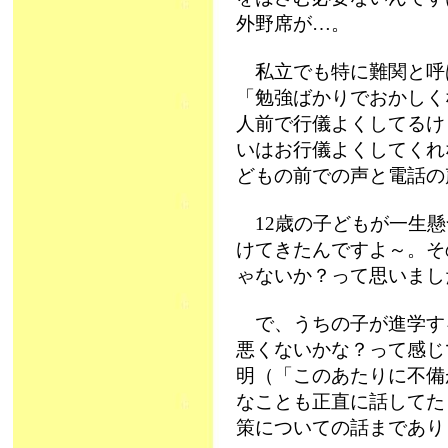
外野席が…。
私立でも特に難関と呼
「勉強ばかりでおかしく
人前で行儀よくしてるけ
いはお行儀よくしてくれ
どもの前での声と電話の
12歳の子どもが一生懸
けてきたんですよ～。そ
ゃないか？って思いまし
で、うちの子が進学す
悪くないかな？って感じ
明（「このあたりに不備
なことも正直に話してた
策についての話まであり