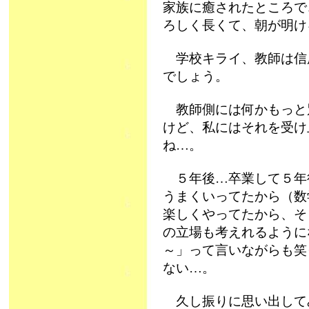
家族に癒されたところで
ろしく長くて、朝が明け
学校キライ、教師は信
でしょう。
教師側には何かもっと
けど、私にはそれを受け
ね…。
５年後…卒業して５年
うまくいってたから（数
楽しくやってたから、そ
の立場も考えれるように
～」って言いながらも笑
ない…。
久し振りに思い出して