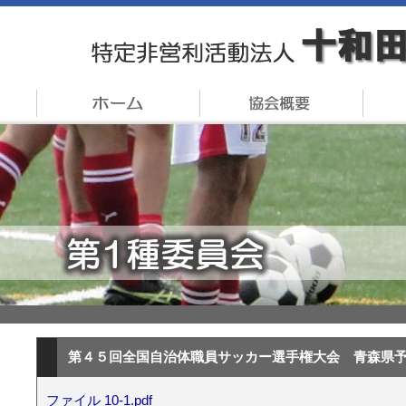
第４５回全国自治体職員サッカー選手権大会 青森県
ファイル 10-1.pdf