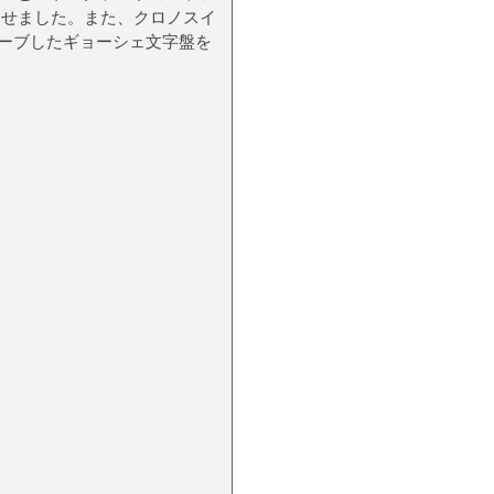
させました。また、クロノスイ
ーブしたギョーシェ文字盤を