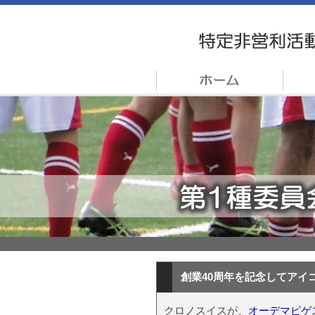
創業40周年を記念してアイ
クロノスイスが、
オーデマピゲ