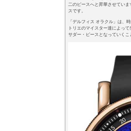
二のピースへと昇華させていま
スです。
「デルフィス オラクル」は、
トリエのマイスター達によって
サダー・ピースとなっていくこ