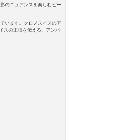
陰影のニュアンスを楽しむピー
しています。クロノスイスのア
イスの主張を伝える、アンバ