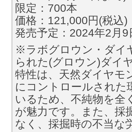
限定：700本
価格：121,000円(税込)
発売予定：2024年2月9
※ラボグロウン・ダイヤ
られた(グロウン)ダイ
特性は、天然ダイヤモ
にコントロールされた
いるため、不純物を全
が魅力です。また、採
なく、採掘時の不当な