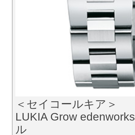
＜セイコールキア＞
LUKIA Grow eden
ル