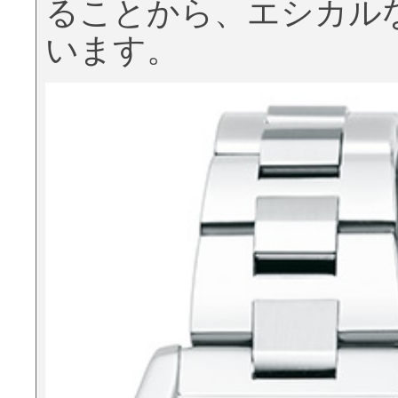
ることから、エシカル
います。