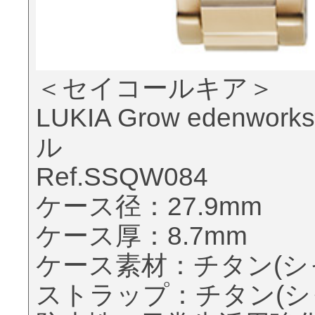
＜セイコールキア＞
LUKIA Grow eden
ル
Ref.SSQW084
ケース径：27.9mm
ケース厚：8.7mm
ケース素材：チタン(シ
ストラップ：チタン(シ