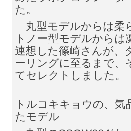
た。
丸型モデルからは柔ら
トノー型モデルからは
連想した篠崎さんが、
ーリングに至るまで、
てセレクトしました。
トルコキキョウの、気
たモデル