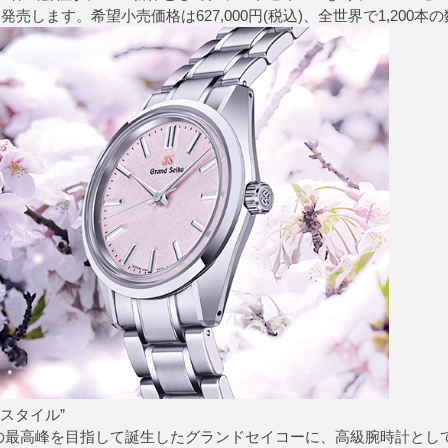
より発売します。希望小売価格は627,000円(税込)、全世界で1,200
スタイル”
度の最高峰を目指して誕生したグランドセイコーに、高級腕時計とし