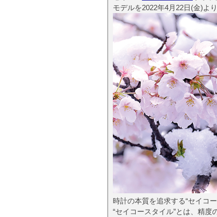
モデルを2022年4月22日(金)
時計の本質を追求する“セイコー
“セイコースタイル”とは、精