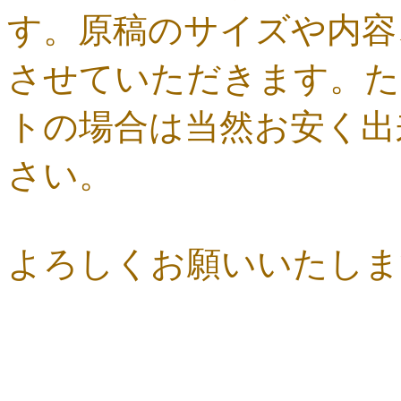
す。原稿のサイズや内容
させていただきます。た
トの場合は当然お安く出
さい。
よろしくお願いいたします。