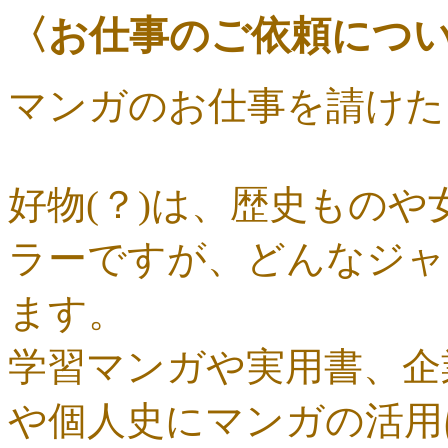
〈お仕事のご依頼につ
マンガのお仕事を請けた
好物(？)は、歴史もの
ラーですが、どんなジャ
ます。
学習マンガや実用書、企
や個人史にマンガの活用