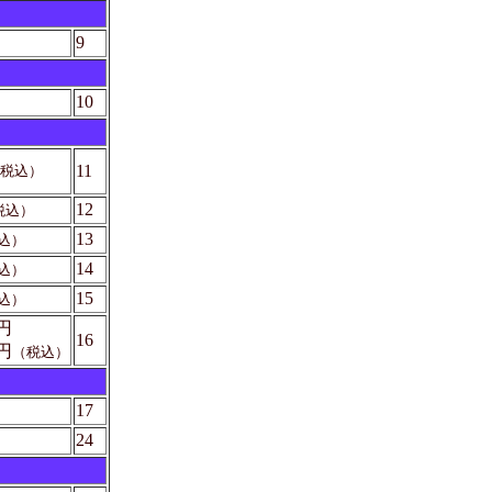
9
10
11
税込）
12
税込）
13
込）
14
込）
15
込）
0円
16
円
（税込）
17
24