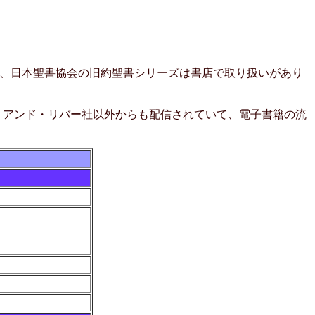
、日本聖書協会の旧約聖書シリーズは書店で取り扱いがあり
・アンド・リバー社以外からも配信されていて、電子書籍の流