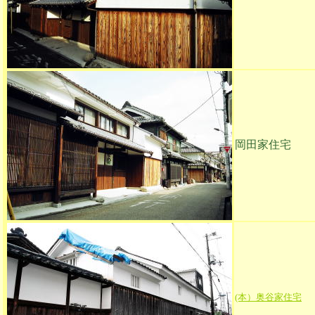
岡田家住宅
(本）奥谷家住宅