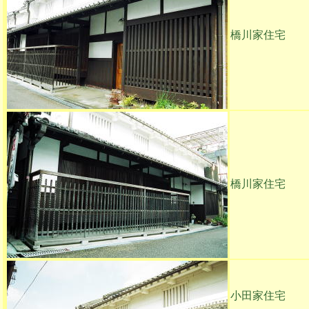
橋川家住宅
橋川家住宅
小田家住宅