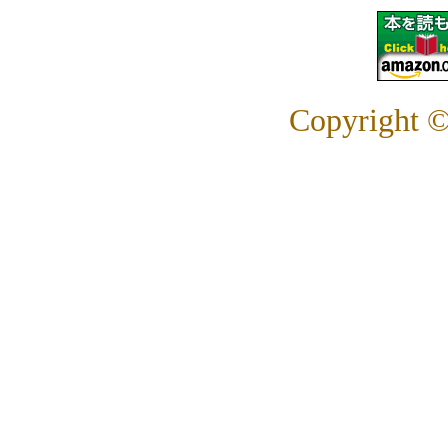
Copyright
©