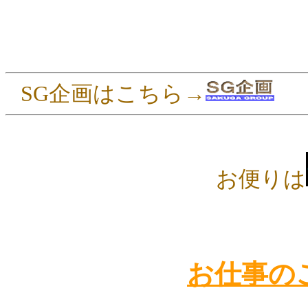
SG企画はこちら→
お便りは
お仕事の