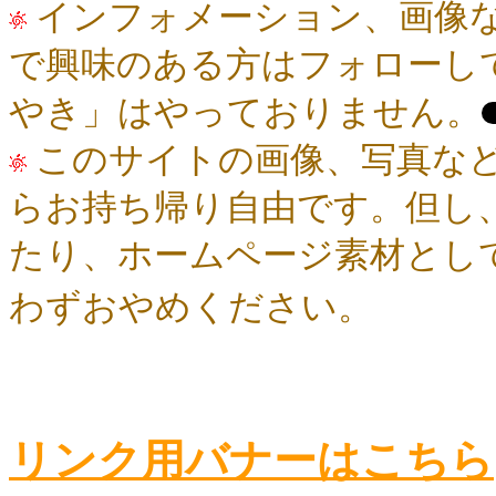
インフォメーション、画像など
で興味のある方はフォローし
やき」はやっておりません。
このサイトの画像、写真な
らお持ち帰り自由です。但し
たり、ホームページ素材とし
わずおやめください。
リンク用バナーはこちら