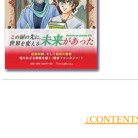
↓CONTE