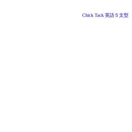
Chick Tack 英語５文型