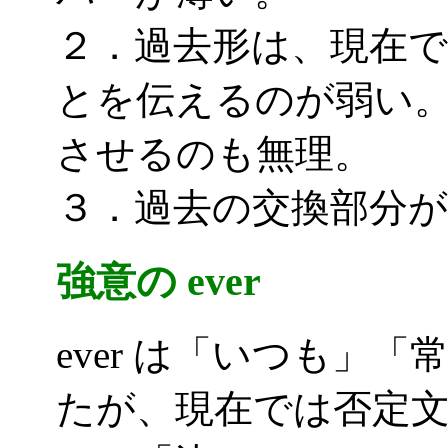
２．過去形は、現在
とを伝えるのが弱い
させるのも無理。
３．過去の交換部分が無
強意の ever
ever は「いつも」
たが、現在では否定