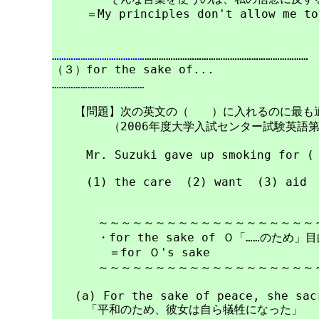
　　　＝My principles don't allow me to 
…………………………………
……………………………………………………………

…………………………………
　　【問題】次の英文の（　　）に入れるのに最も適
　　　　　（2006年度大学入試センター試験英語第
　　　Mr. Suzuki gave up smoking for ( 
　　　(1) the care  (2) want  (3) aid  
　　　　～～～～～～～～～～～～～～～～～～～～
　　　　・for the sake of Ｏ「……のため」
　　　　　＝for Ｏ's sake

　　　　～～～～～～～～～～～～～～～～～～～～
　　(a) For the sake of peace, she sacr
　　　「平和のため、彼女は自ら犠牲になった」
