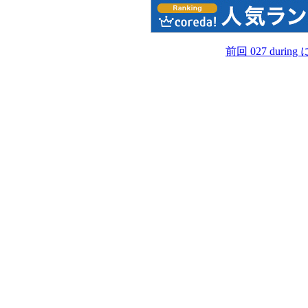
前回 027 durin