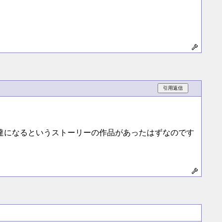
達になるというストーリーの作品があったはずなのです