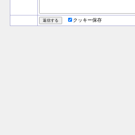
クッキー保存