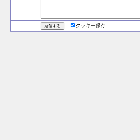
クッキー保存