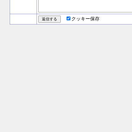
クッキー保存