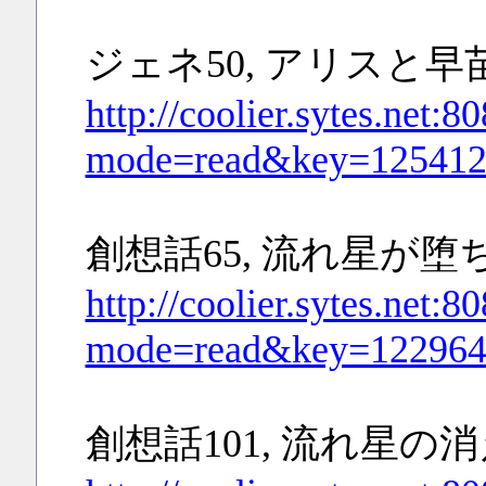
ジェネ50, アリスと早苗
http://coolier.sytes.net:
mode=read&key=125412
創想話65, 流れ星が堕ち
http://coolier.sytes.net:
mode=read&key=122964
創想話101, 流れ星の