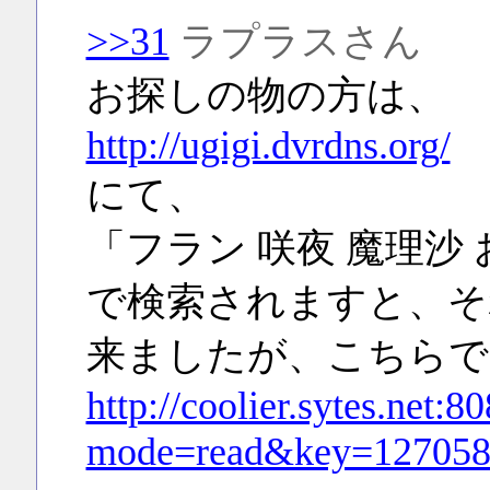
>>31
ラプラスさん
お探しの物の方は、
http://ugigi.dvrdns.org/
にて、
「フラン 咲夜 魔理沙
で検索されますと、そ
来ましたが、こちらで
http://coolier.sytes.net:
mode=read&key=127058