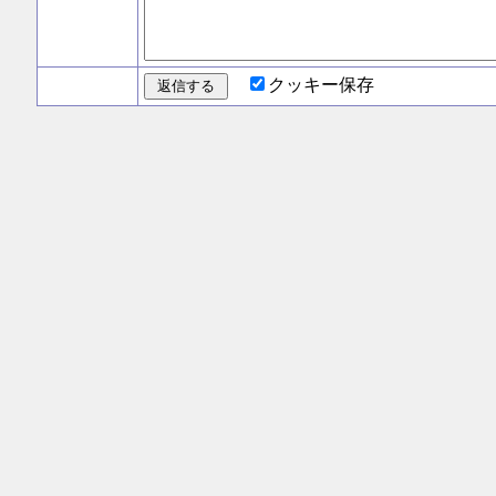
クッキー保存