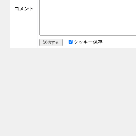
コメント
クッキー保存