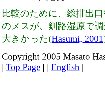
比較のために、総排出口後
のメスが、釧路湿原で調
大きかった(
Hasumi, 2001
Copyright 2005 Masato Hasum
|
Top Page
| |
English
|