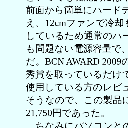
前面から簡単にハード
え、12cmファンで冷却
しているため通常のハ
も問題ない電源容量で、
だ。BCN AWARD 2
秀賞を取っているだけ
使用している方のレビ
そうなので、この製品に決
21,750円であった。
ちなみにパソコンとの