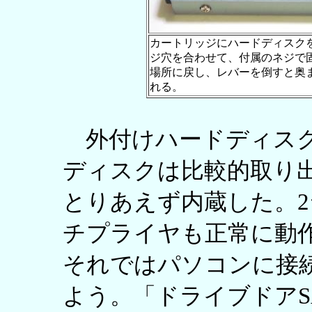
カートリッジにハードディスク
ジ穴を合わせて、付属のネジで
場所に戻し、レバーを倒すと奥まで
れる。
外付けハードディスク
ディスクは比較的取り
とりあえず内蔵した。2
チプライヤも正常に動
それではパソコンに接
よう。「ドライブドアSA