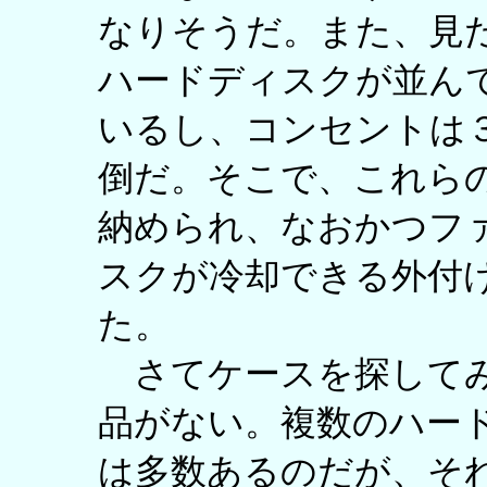
なりそうだ。また、見
ハードディスクが並ん
いるし、コンセントは
倒だ。そこで、これら
納められ、なおかつフ
スクが冷却できる外付
た。
さてケースを探してみ
品がない。複数のハー
は多数あるのだが、それ