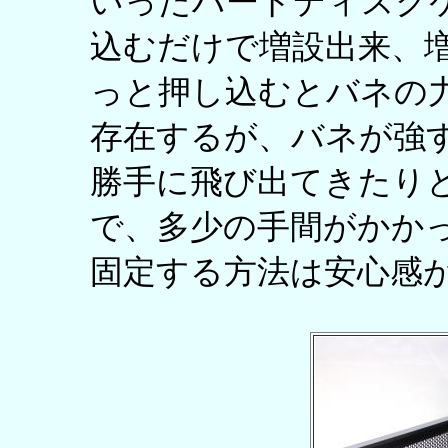
いったハードディスク
込むだけで増設出来、
っと押し込むとバネの
存在するが、バネが強
勝手に飛び出てきたり
で、多少の手間がかか
固定する方法は安心感