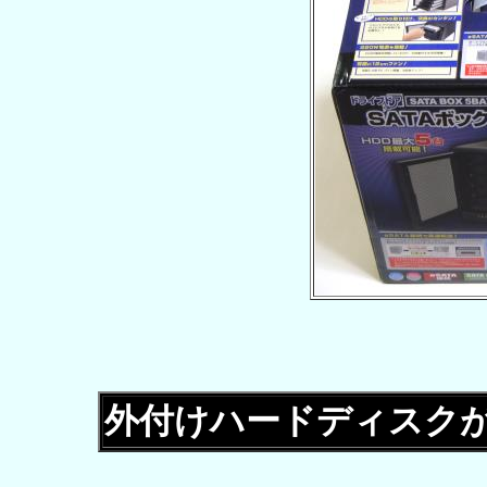
外付けハードディスク