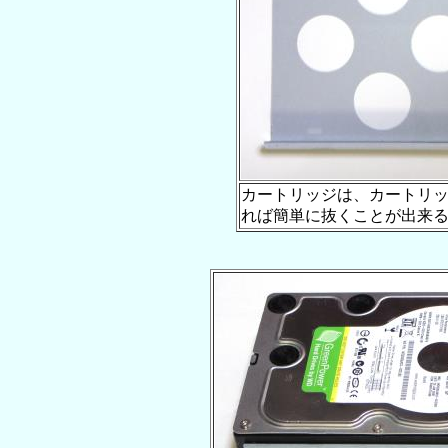
カートリッジは、カートリ
れば簡単に抜くことが出来