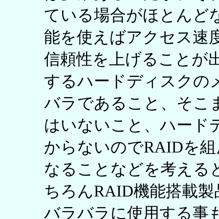
ている場合がほとんどな
能を使えばアクセス速
信頼性を上げることが
するハードディスクの
バラであること、そこ
はいないこと、ハード
からないのでRAIDを
なることなどを考えると
ちろんRAID機能搭載製
バラバラに使用する事