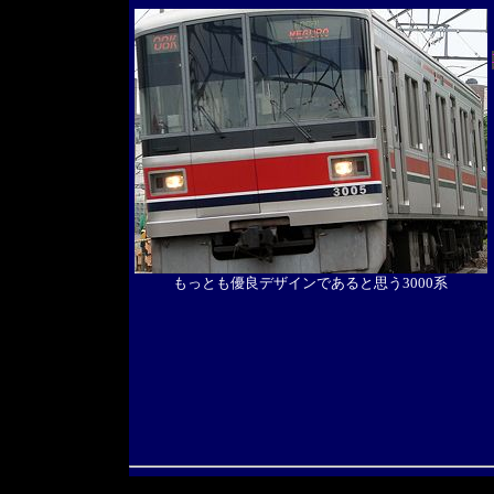
もっとも優良デザインであると思う3000系