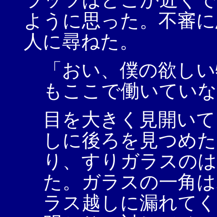
ように思った。不審に
人に尋ねた。
「おい、僕の欲しい
もここで働いていな
目を大きく見開いて
しに後ろを見つめた
り、すりガラスのは
た。ガラスの一角は
ラス越しに漏れてく