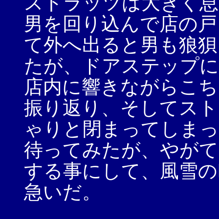
ストラッツは大きく息
男を回り込んで店の戸
て外へ出ると男も狼狽
たが、ドアステップに
店内に響きながらこち
振り返り、そしてスト
ゃりと閉まってしま
待ってみたが、やがて
する事にして、風雪の
急いだ。