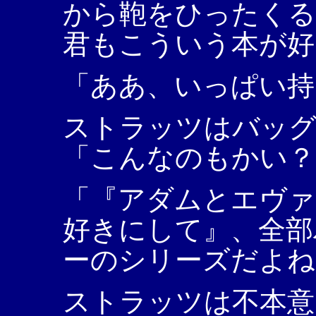
から鞄をひったくる
君もこういう本が好
「ああ、いっぱい持
ストラッツはバッグ
「こんなのもかい？
「『アダムとエヴァ
好きにして』、全部
ーのシリーズだよね
ストラッツは不本意