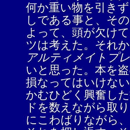
何か重い物を引きず
しである事と、その
よって、頭が欠けて
ツは考えた。それか
アルティメイトプ
いと思った。本を盗
損なってはいけない
かむひどく興奮した
ドを数えながら取り
にこわばりながら、