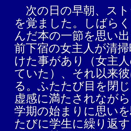
次の日の早朝、スト
を覚ました。しばらく
んだ本の一節を思い出
前下宿の女主人が清掃
けた事があり（女主人
ていた）、それ以来彼
る。ふたたび目を閉じ
虚感に満たされながら
学期の始まりに思いを
たびに学生に繰り返す