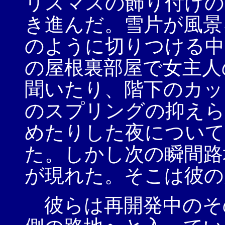
リスマスの飾り付けの
き進んだ。雪片が風景
のように切りつける中
の屋根裏部屋で女主人
聞いたり、階下のカッ
のスプリングの抑えら
めたりした夜について
た。しかし次の瞬間路
が現れた。そこは彼の
彼らは再開発中のそ