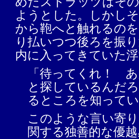
めたストラッツはその
ようとした。しかしそ
から鞄へと触れるのを
り払いつつ後ろを振り
内に入ってきていた浮
「待ってくれ！ あ
と探しているんだろ
るところを知ってい
このような言い寄り
関する独善的な優越