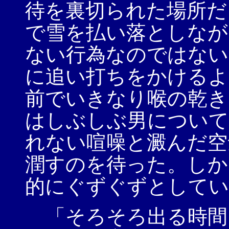
待を裏切られた場所だ
で雪を払い落としなが
ない行為なのではない
に追い打ちをかけるよ
前でいきなり喉の乾き
はしぶしぶ男について
れない喧噪と澱んだ空
潤すのを待った。しか
的にぐずぐずとしてい
「そろそろ出る時間