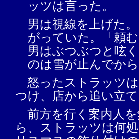
ッツは言った。
男は視線を上げた。
がっていた。「頼む
男はぶつぶつと呟く
のは雪が止んでから
怒ったストラッツは
つけ、店から追い立て
前方を行く案内人を
ら、ストラッツは何処