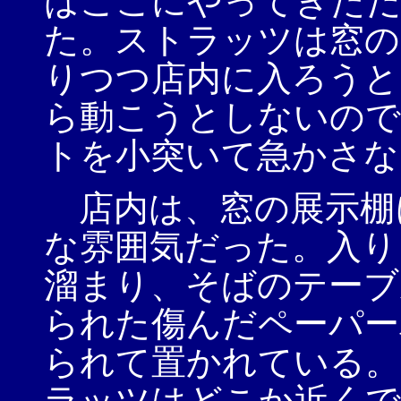
はここにやってきただ
た。ストラッツは窓の
りつつ店内に入ろうと
ら動こうとしないので
トを小突いて急かさな
店内は、窓の展示棚
な雰囲気だった。入り
溜まり、そばのテーブ
られた傷んだペーパー
られて置かれている。
ラッツはどこか近くで