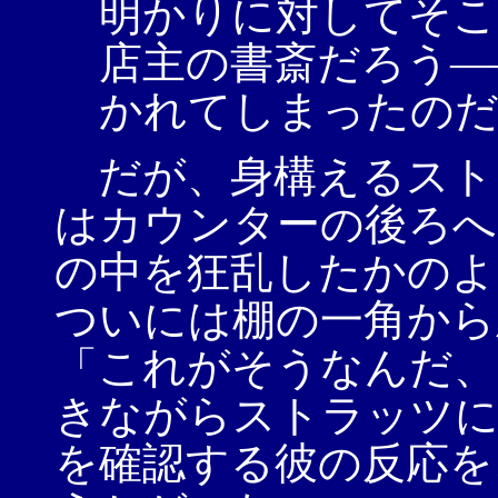
明かりに対してそこ
店主の書斎だろう―
かれてしまったの
だが、身構えるスト
はカウンターの後ろへ
の中を狂乱したかのよ
ついには棚の一角から
「これがそうなんだ、
きながらストラッツに
を確認する彼の反応を