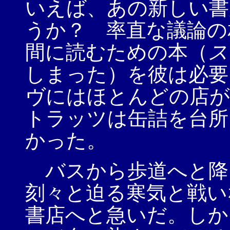
いえば、あの新しい書
うか？ 率直な議論の
間に読むための本（
ス
しまった）を彼は必要
ヴにはほとんどの店が
トラッツは缶詰を台所
かった。
バスから歩道へと降
刻々と迫る寒気と戦い
書店へと急いだ。しか