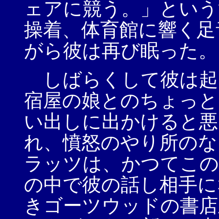
ェアに競う。」という
操着、体育館に響く足
がら彼は再び眠った。
しばらくして彼は起
宿屋の娘とのちょっと
い出しに出かけると悪
れ、憤怒のやり所のな
ラッツは、かつてこの
の中で彼の話し相手に
きゴーツウッドの書店