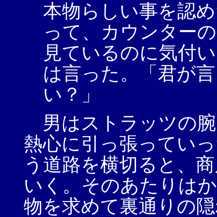
本物らしい事を認め
って、カウンターの
見ているのに気付い
は言った。「君が言
い？」
男はストラッツの腕
熱心に引っ張っていっ
う道路を横切ると、商
いく。そのあたりはか
物を求めて裏通りの隠