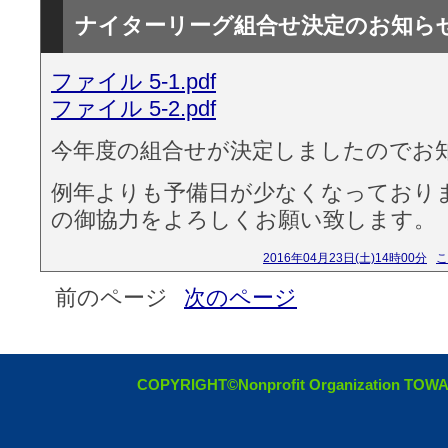
ナイターリーグ組合せ決定のお知ら
ファイル 5-1.pdf
ファイル 5-2.pdf
今年度の組合せが決定しましたのでお
例年よりも予備日が少なくなっており
の御協力をよろしくお願い致します。
2016年04月23日(土)14時00分
こ
前のページ
次のページ
COPYRIGHT©Nonprofit Organization TOW