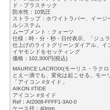
ド・プラスチック
防水性：10気圧
ストラップ：ホワイトラバー、イージ
ルシステム
ムーブメント：クォーツ
仕様：時・分・秒・日付表示、「ジュ
仕上げのライトグリーンダイアル、イ
イヤモンドをセッティング
価格：102,300円(税込)
MAURICE LACROIX(モーリス・ラクロア
とえ一滴でも、変化は起こせる。モー
「アイコン #タイド」
AIKON #TIDE
アイコン #タイド
Ref：AI2008-FFFF1-3A0-0
ケース径：40mm