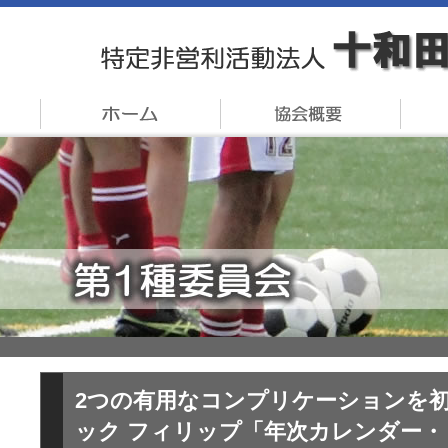
2つの有用なコンプリケーションを
ック フィリップ「年次カレンダー