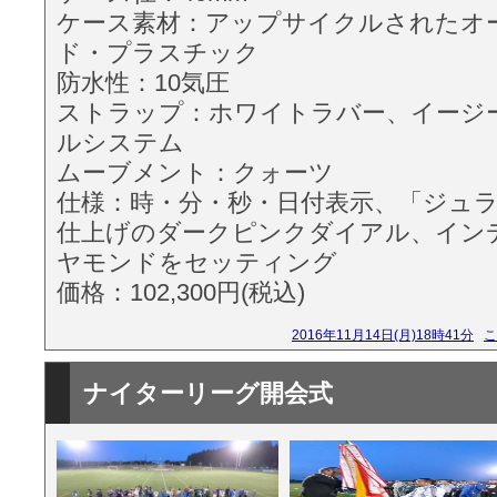
ケース素材：アップサイクルされたオ
ド・プラスチック
防水性：10気圧
ストラップ：ホワイトラバー、イージ
ルシステム
ムーブメント：クォーツ
仕様：時・分・秒・日付表示、「ジュ
仕上げのダークピンクダイアル、イン
ヤモンドをセッティング
価格：102,300円(税込)
2016年11月14日(月)18時41分
こ
ナイターリーグ開会式