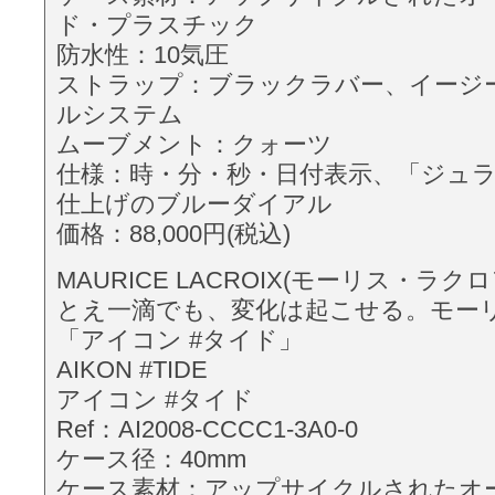
ド・プラスチック
防水性：10気圧
ストラップ：ブラックラバー、イージ
ルシステム
ムーブメント：クォーツ
仕様：時・分・秒・日付表示、「ジュ
仕上げのブルーダイアル
価格：88,000円(税込)
MAURICE LACROIX(モーリス・ラクロア
とえ一滴でも、変化は起こせる。モー
「アイコン #タイド」
AIKON #TIDE
アイコン #タイド
Ref：AI2008-CCCC1-3A0-0
ケース径：40mm
ケース素材：アップサイクルされたオ