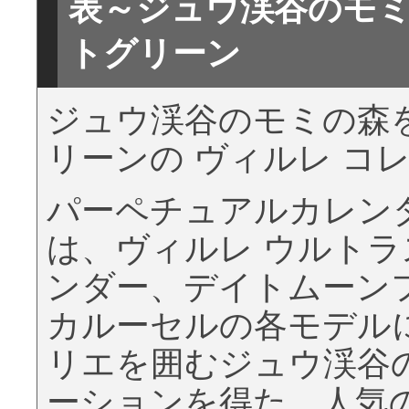
表～ジュウ渓谷のモ
トグリーン
ジュウ渓谷のモミの森
リーンの ヴィルレ コ
パーペチュアルカレン
は、ヴィルレ ウルト
ンダー、デイトムーン
カルーセルの各モデル
リエを囲むジュウ渓谷
ーションを得た、人気