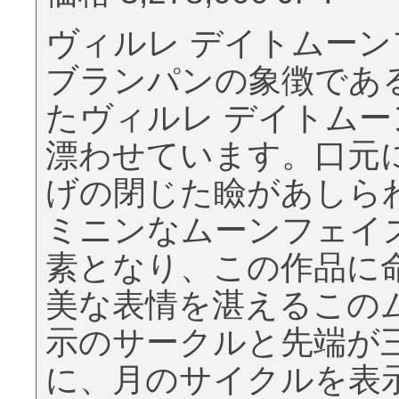
ヴィルレ デイトムーン
ブランパンの象徴であ
たヴィルレ デイトム
漂わせています。口元
げの閉じた瞼があしら
ミニンなムーンフェイ
素となり、この作品に
美な表情を湛えるこの
示のサークルと先端が
に、月のサイクルを表