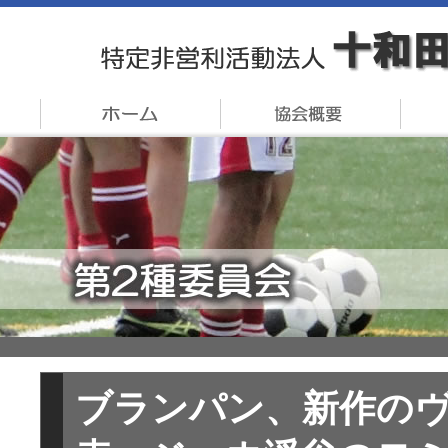
ブランパン、新作のヴ