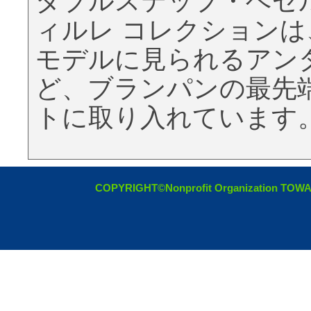
ダブルステップ・ベゼ
ィルレ コレクション
モデルに見られるアン
ど、ブランパンの最先
トに取り入れています
COPYRIGHT©Nonprofit Organization TOW