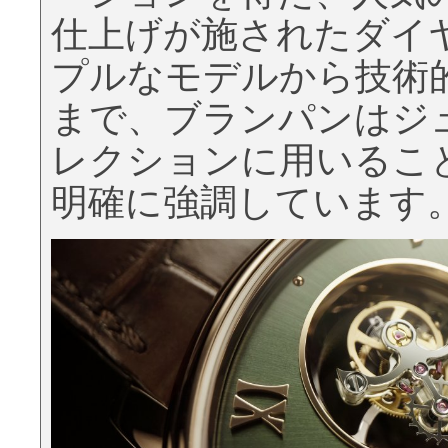
仕上げが施されたダイ
プルなモデルから技術
まで、ブランパンはジ
レクションに用いるこ
明確に強調しています