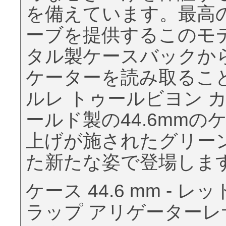
を備えています。最高
ーブを提供するこのモ
タル製ケースバックか
ケーターを読み取るこ
ルレ トゥールビヨン 
ールド製の44.6mm
上げが施されたグリー
た新たな姿で登場しま
ケース 44.6 mm -
ラップ アリゲーターレ