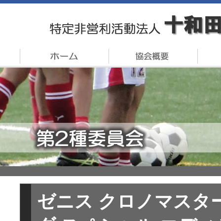
ゼニス クロノマスター