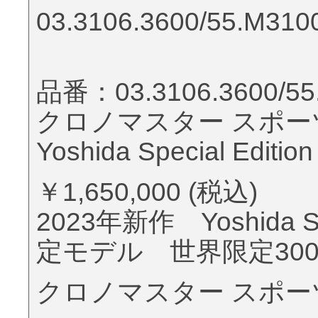
03.3106.3600/55.M310
品番：03.3106.3600/55
クロノマスター スポー
Yoshida Special Edition
￥1,650,000 (税込)
2023年新作 Yoshida S
定モデル 世界限定30
クロノマスター スポーツ Yosh