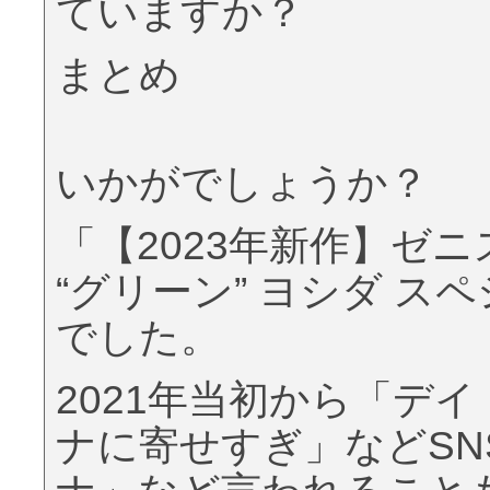
ていますか？
まとめ
いかがでしょうか？
「【2023年新作】ゼニ
“グリーン” ヨシダ ス
でした。
2021年当初から「デ
ナに寄せすぎ」などSN