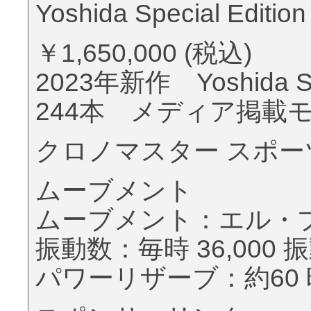
Yoshida Special Edition
￥1,650,000 (税込)
2023年新作 Yoshida S
244本 メディア掲載
クロノマスター スポーツ Yosh
ムーブメント
ムーブメント：エル・プリ
振動数：毎時 36,000 振
パワーリザーブ：約60