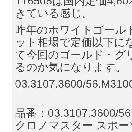
116508は国内定価4,
きている感じ。
昨年のホワイトゴール
ット相場で定価以下に
て今回のゴールド・グ
るのか気になります。
03.3107.3600/56.M310
品番：03.3107.3600/56
クロノマスター スポー