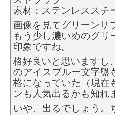
素材：ステンレススチ
画像を見てグリーンサ
もう少し濃いめのグリ
印象ですね。
格好良いと思いますし
のアイスブルー文字盤
格になっていた（現在
ンも人気出るかも知れ
いや、出るでしょう。