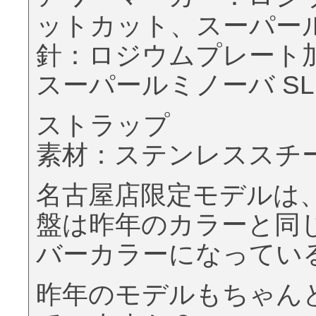
ットカット、スーパールミ
針：ロジウムプレート
スーパールミノーバ SLN
ストラップ
素材：ステンレススチ
名古屋店限定モデルは
盤は昨年のカラーと同
バーカラーになってい
昨年のモデルもちゃん