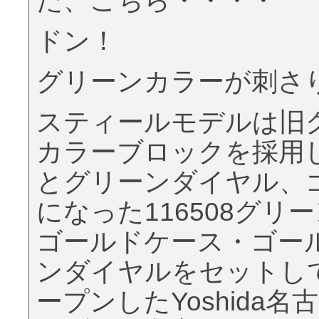
た、こちら・・・・
ドン！
グリーンカラーが刺さ
スティールモデルは旧
カラーブロックを採用
とグリーンダイヤル、
になった116508グ
ゴールドケース・ゴー
ンダイヤルをセットし
ープンしたYoshida