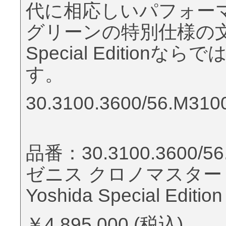
代に相応しいパフォー
グリーンの特別仕様の文字
Special Editio
す。
30.3100.3600/56.M310
品番：30.3100.3600/56
ゼニス クロノマスター
Yoshida Special Edition
￥4,895,000 (税込)