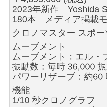
2023年新作 Yoshida S
180本 メディア掲載
クロノマスター スポーツ Yosh
ムーブメント
ムーブメント：エル・プリ
振動数：毎時 36,000 振
パワーリザーブ：約60
機能
1/10 秒クロノグラフ