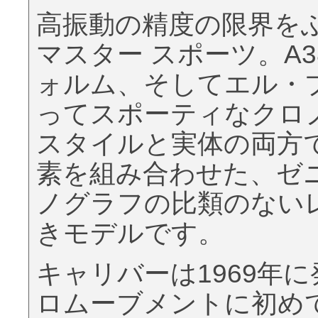
高振動の精度の限界を
マスター スポーツ。A
ォルム、そしてエル・
ってスポーティなクロ
スタイルと実体の両方
素を組み合わせた、ゼ
ノグラフの比類のない
きモデルです。
キャリバーは1969年
ロムーブメントに初め