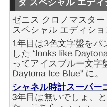
ダ スペシャル エディ
ゼニス クロノマスター 
スペシャル エディショ
1年目は3色文字盤をパ
した “looks like D
ってアイスブルー文字盤を採用
Daytona Ice Blue” に。
シャネル時計スーパーコ
3年目は無いでしょ、