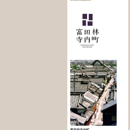
富田林寺内町