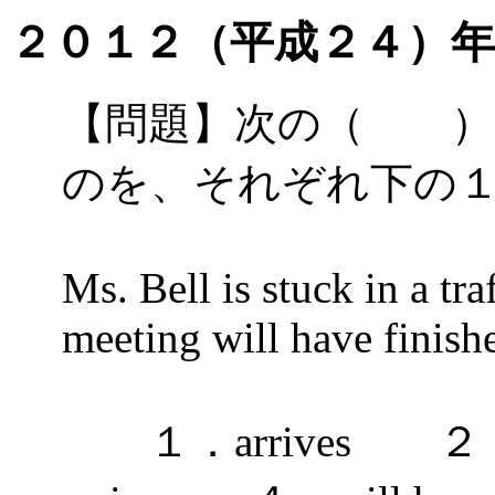
２０１２（平成２４）年
【問題】次の（ ）
のを、それぞれ下の
Ms. Bell is stuck in a tr
meeting will have finis
１．arrives ２．ma