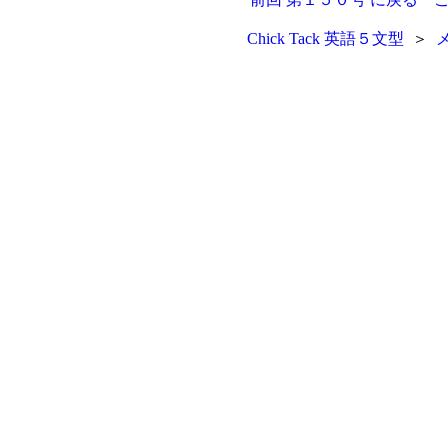
Chick Tack 英語５文型
＞