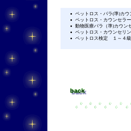
ペットロス・パラ(準)カウ
ペットロス・カウンセラー
動物医療パラ（準)カウンセ
ペットロス・カウンセリン
ペットロス検定
１
～４級