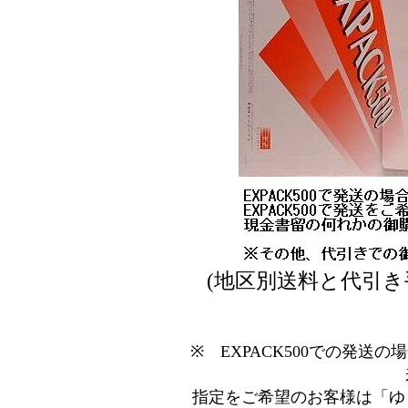
(地区別送料と代引き
※ EXPACK500での発
指定をご希望のお客様は「ゆ