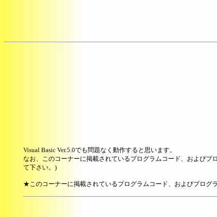
Visual Basic Ver.5.0でも問題なく動作すると思います。
なお、このコーナーに掲載されているプログラムコード、およびプロ
て下さい。)
★このコーナーに掲載されているプログラムコード、およびプログラ