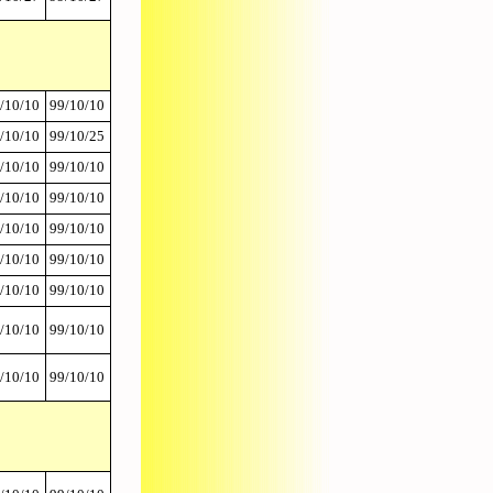
/10/10
99/10/10
/10/10
99/10/25
/10/10
99/10/10
/10/10
99/10/10
/10/10
99/10/10
/10/10
99/10/10
/10/10
99/10/10
/10/10
99/10/10
/10/10
99/10/10