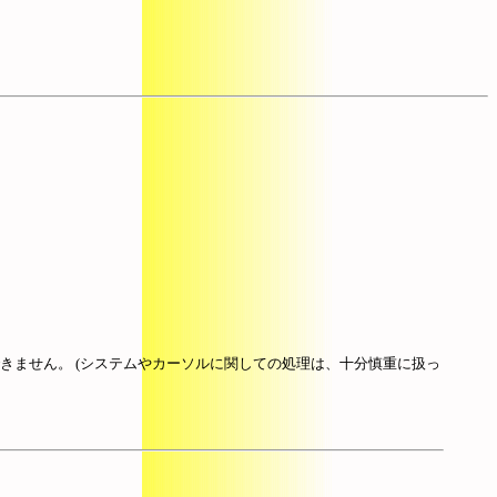
きません。 (システムやカーソルに関しての処理は、十分慎重に扱っ