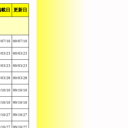
掲載日
更新日
/07/10
00/07/10
/03/23
00/03/23
/03/23
00/03/23
/03/28
00/03/28
/10/10
99/10/10
/10/10
99/10/10
/10/27
99/10/27
/10/27
99/10/27