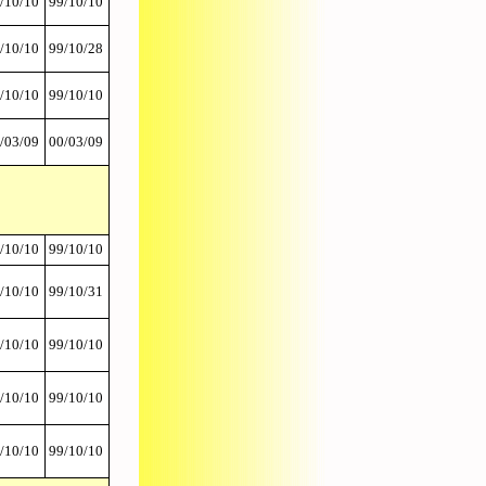
/10/10
99/10/10
/10/10
99/10/28
/10/10
99/10/10
/03/09
00/03/09
/10/10
99/10/10
/10/10
99/10/31
/10/10
99/10/10
/10/10
99/10/10
/10/10
99/10/10