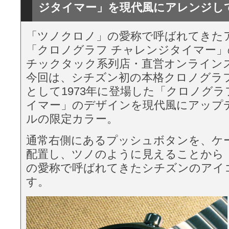
ジタイマー」を現代風にアレンジし
「ツノクロノ」の愛称で呼ばれてきた
「クロノグラフ チャレンジタイマー
チックタック系列店・直営オンライン
今回は、シチズン初の本格クロノグラ
として1973年に登場した「クロノグラ
イマー」のデザインを現代風にアップ
ルの限定カラー。
通常右側にあるプッシュボタンを、ケー
配置し、ツノのように見えることから
の愛称で呼ばれてきたシチズンのアイ
す。