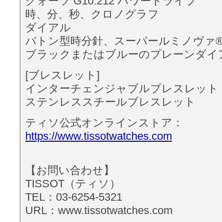
クォーツ G10.212 パワードライブ
時、分、秒、クロノグラフ
ダイアル
バトン型時分針、スーパールミノヴァ
ブラックまたはブルーのプレーンダイ
[ブレスレット]
インターチェンジャブルブレスレット
ステンレススチールブレスレット
ティソ公式オンラインストア：
https://www.tissotwatches.com
【お問い合わせ】
TISSOT（ティソ）
TEL：03-6254-5321
URL：www.tissotwatches.com