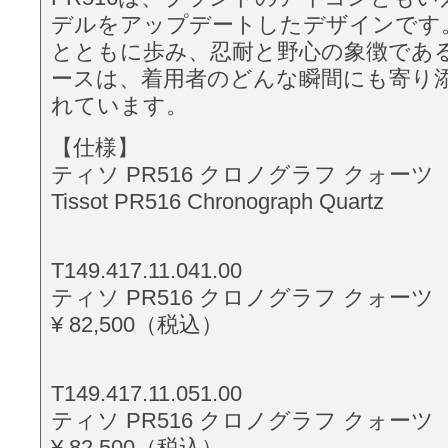
デルをアップデートしたデザインです
とともに歩み、忍耐と野心の象徴であ
ースは、着用者のどんな瞬間にも寄り
れています。
【仕様】
ティソ PR516 クロノグラフ クォーツ
Tissot PR516 Chronograph Quartz
T149.417.11.041.00
ティソ PR516 クロノグラフ クォー
¥ 82,500（税込）
T149.417.11.051.00
ティソ PR516 クロノグラフ クォー
¥ 82,500（税込）