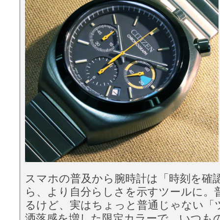
スマホの普及から腕時計は「時刻を確
ら、より自分らしさを示すツールに。
るけど、実はちょっと普通じゃない「
洒落感を増した限定カラーで、いつも