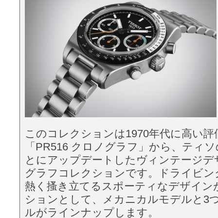
このコレクションは1970年代に高い
「PR516 クロノグラフ」から、ティ
とにアップデートしたヴィンテージデ
グラフコレクションです。ドライビン
熱く搔き立てるスポーティなデザイン
ションとして、メカニカルモデルと3
ルがラインナップします。