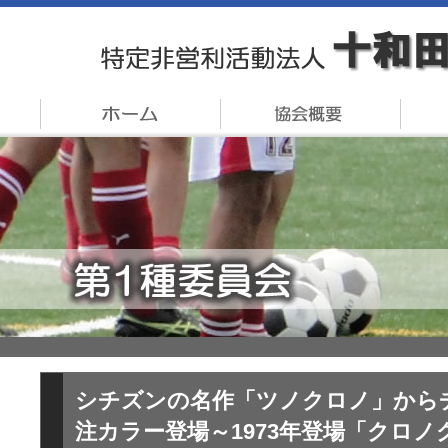
シチズンの名作「ツノクロノ」から
注カラー登場～1973年登場「クロノ