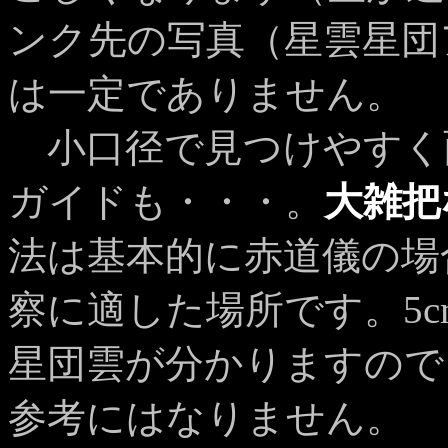
ンク先の写真（星雲星団
は一定でありません。
小口径で見つけやすく
ガイドも・・・。
大雑把
法は基本的に赤道儀の場
察に適した場所です。5
星団雲が分かりますので
参考にはなりません。