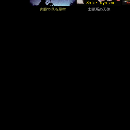
肉眼で見る星空
太陽系の天体