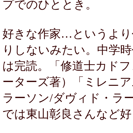
プでのひととき。
好きな作家…というより
りしないみたい。中学時
は完読。「修道士カドフ
ーターズ著）「ミレニア
ラーソン/ダヴィド・ラ
では東山彰良さんなど好