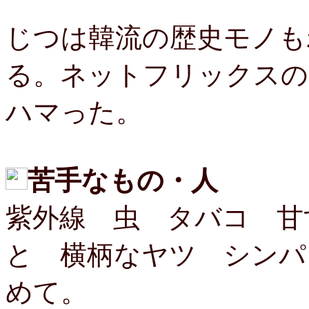
じつは韓流の歴史モノも
る。ネットフリックスの
ハマった。
苦手なもの
・人
紫外線 虫 タバコ 甘
と 横柄なヤツ シンパ
めて。