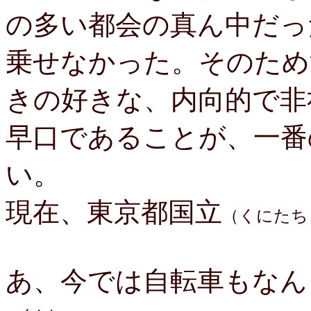
の多い都会の真ん中だっ
乗せなかった。そのため
きの好きな、内向的で非
早口であることが、一番
い。
現在、東京都国立
（くにたち
あ、今では自転車もなん