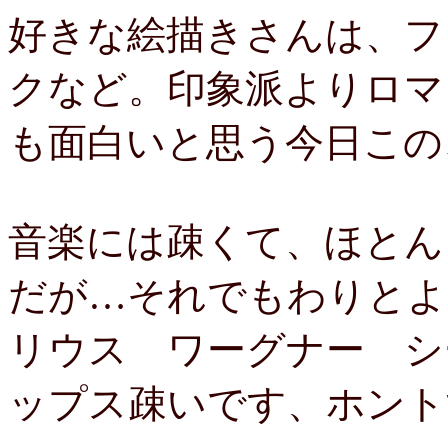
好きな絵描きさんは、フ
クなど。印象派よりロマ
も面白いと思う今日この
音楽には疎くて、ほとん
だが…それでもわりとよ
リウス ワーグナー シ
ップス疎いです、ホント