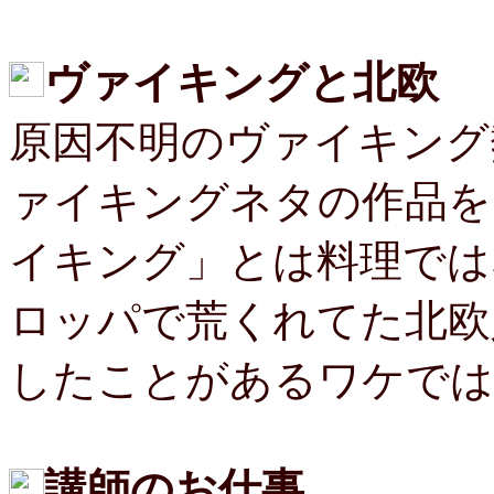
ヴァイキングと北欧
原因不明のヴァイキング
ァイキングネタの作品を
イキング」とは料理では
ロッパで荒くれてた北欧
したことがあるワケでは
講師のお仕事