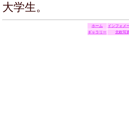
大学生。
ホーム
インフォメ
ギャラリー
北欧写