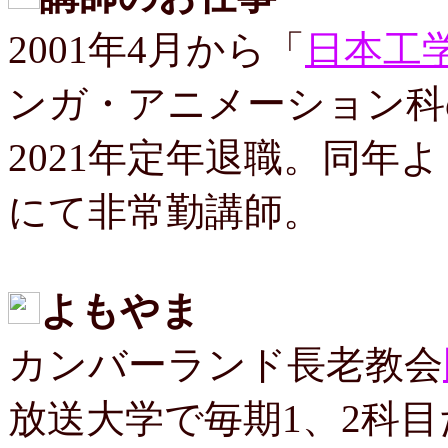
2001年4月から「
日本工
ンガ・アニメーション科
2021年定年退職。同年よ
にて非常勤講師。
よもやま
カンバーランド長老教会
放送大学で毎期1、2科