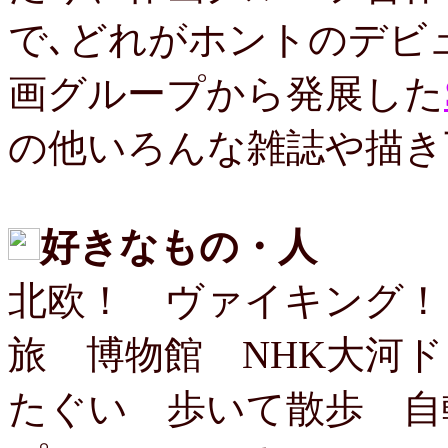
で､どれがホントのデビ
画グループから発展した
の他いろんな雑誌や描き
好きなもの・人
北欧！ ヴァイキング！
旅 博物館 NHK大河
たぐい 歩いて散歩 自