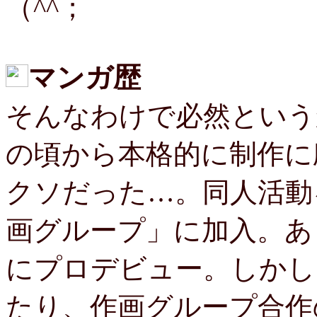
（^^；
マンガ歴
そんなわけで必然という
の頃から本格的に制作に
クソだった…。同人活動
画グループ」に加入。あ
にプロデビュー。しかし
たり、作画グループ合作