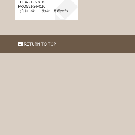
TEL.0721-26-0110
FAX.0721-26-0110
（午前10時～午後5時、月曜休館）