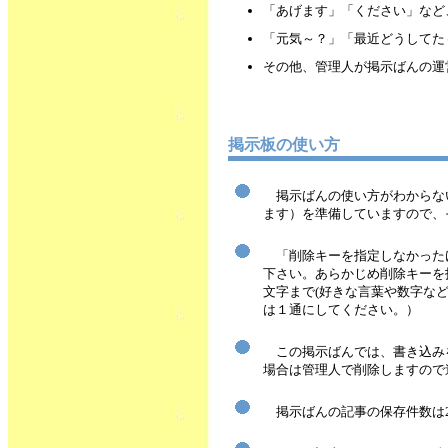
「あげます」「ください」など
「元気～？」「最近どうしてた
その他、管理人が掲示ばんの運
掲示板の使い方
掲示ばんの使い方がわからな
ます）を準備していますので、
「削除キーを指定しなかった
下さい。あらかじめ削除キーを
文字まで(好きな言葉や数字な
は１通にしてください。）
この掲示ばんでは、書き込み
場合は管理人で削除しますので
掲示ばんの記事の保存件数は2