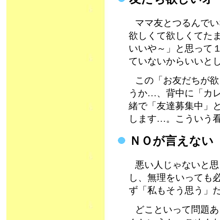
ママ友とつるんでい
欲しくて欲しくてた
いいや～」と思って
ていないからいいと
この「お友だちが欲
うか…、背中に「カ
緒で「友達募集中」
します…。こういう
ＮＯが言えない
悪い人じゃないと思
し、無理をいっても
ず「私もそう思う」
どこといって問題あ