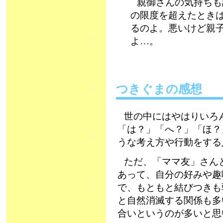
親御さんの気持ちも
の限度を超えたとき
るのよ。悪いけど親
よ…。
つきぐまの感想
世の中にはやはりいろ
「は？」「へ？」「ほ？
うな考え方や行動をする
ただ、「ママ友」さん
あって、自分の好みや趣
で、もともと結びつきも
と自然消滅する関係も多
合いというのが多いと思