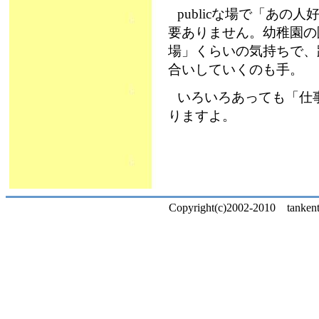
publicな場で「あの人
要ありません。幼稚園の園
場」くらいの気持ちで、
合いしていくのも手。
いろいろあっても「仕
りますよ。
Copyright(c)2002-2010 tankentai