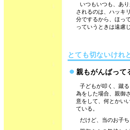
いつもいつも、あり
されるのは、ハッキ
分でするから、ほっ
っていうときは遠慮
とても切ないけれ
親もがんばって
子どもが叩く、蹴る
為をした場合、親御
意をして、何とかい
ている。
だけど、当のお子ち