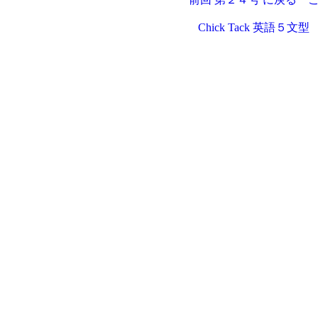
Chick Tack 英語５文型