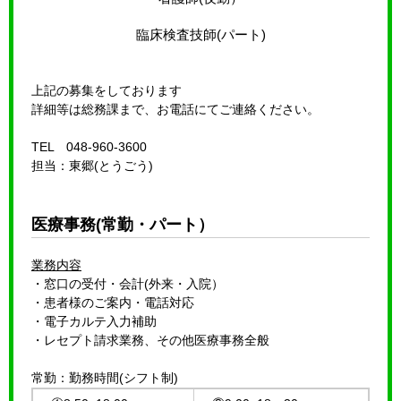
臨床検査技師(パート)
上記の募集をしております
詳細等は総務課まで、お電話にてご連絡ください。
TEL 048-960-3600
担当：東郷(とうごう)
医療事務(常勤・パート）
業務内容
・窓口の受付・会計(外来・入院）
・患者様のご案内・電話対応
・電子カルテ入力補助
・レセプト請求業務、その他医療事務全般
常勤：勤務時間(シフト制)