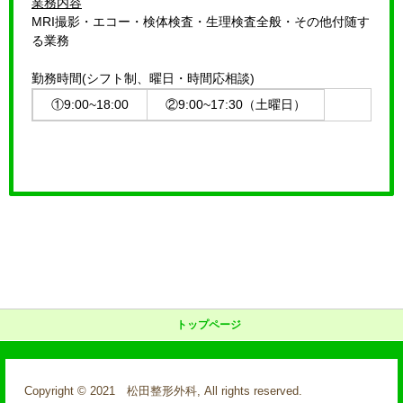
業務内容
MRI撮影・エコー・検体検査・生理検査全般・その他付随す
る業務
勤務時間(シフト制、曜日・時間応相談)
①9:00~18:00
②9:00~17:30（土曜日）
トップページ
Copyright © 2021 松田整形外科, All rights reserved.