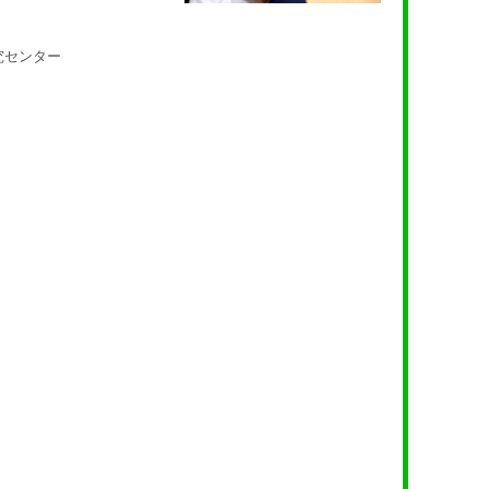
究センター