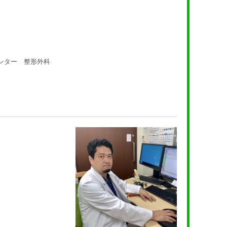
ー 整形外科