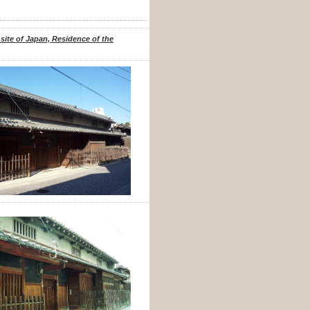
 site of Japan, Residence of the