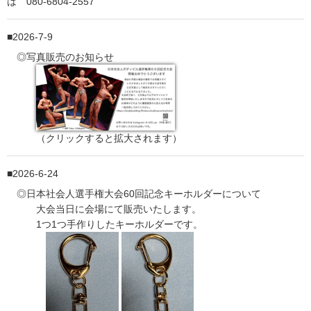
は 080-6804-2557
2026-7-9
◎写真販売のお知らせ
（クリックすると拡大されます）
2026-6-24
◎日本社会人選手権大会60回記念キーホルダーについて
大会当日に会場にて販売いたします。
1つ1つ手作りしたキーホルダーです。