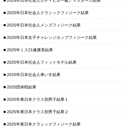
2025年日本社会人ボディビル一般／マスターズ結果
2025年日本社会人クラシックフィジーク結果
2025年日本社会人メンズフィジーク結果
2025年日本女子チャレンジカップフィジーク結果
2025年ミス21健康美結果
2025年日本社会人フィットモデル結果
2025年日本社会人車いす結果
2025団体戦結果
2025年東日本クラス別男子結果１
2025年東日本クラス別男子結果２
2025年東日本クラシックフィジーク結果