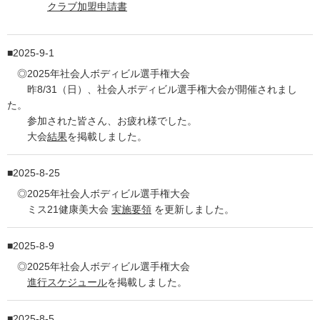
クラブ加盟申請書
2025-9-1
◎2025年社会人ボディビル選手権大会
昨8/31（日）、社会人ボディビル選手権大会が開催されまし
た。
参加された皆さん、お疲れ様でした。
大会
結果
を掲載しました。
2025-8-25
◎2025年社会人ボディビル選手権大会
ミス21健康美大会
実施要領
を更新しました。
2025-8-9
◎2025年社会人ボディビル選手権大会
進行スケジュール
を掲載しました。
2025-8-5