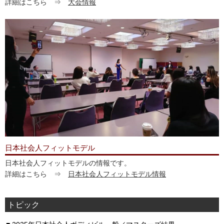
詳細はこちら ⇒
大会情報
日本社会人フィットモデル
日本社会人フィットモデルの情報です。
詳細はこちら ⇒
日本社会人フィットモデル情報
トピック