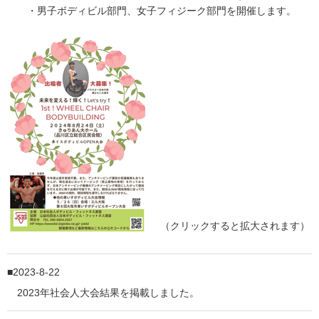
・男子ボディビル部門、女子フィジーク部門を開催します。
（クリックすると拡大されます）
2023-8-22
2023年社会人大会結果を掲載しました。