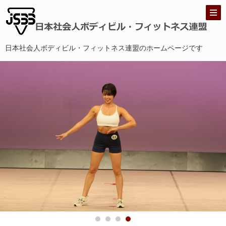
日本社会人ボディビル・フィットネス連盟のホームページです