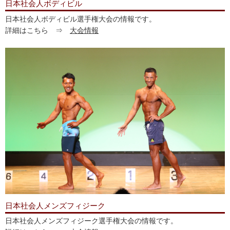
日本社会人ボディビル
日本社会人ボディビル選手権大会の情報です。
詳細はこちら ⇒
大会情報
日本社会人メンズフィジーク
日本社会人メンズフィジーク選手権大会の情報です。