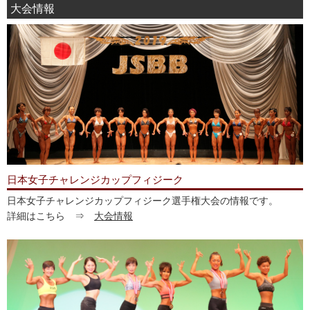
大会情報
日本女子チャレンジカップフィジーク
日本女子チャレンジカップフィジーク選手権大会の情報です。
詳細はこちら ⇒
大会情報