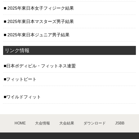
2025年東日本女子フィジーク結果
2025年東日本マスターズ男子結果
2025年東日本ジュニア男子結果
リンク情報
日本ボディビル・フィットネス連盟
フィットビート
ワイルドフィット
HOME
大会情報
大会結果
ダウンロード
JSBB