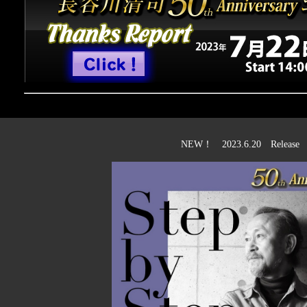
NEW！ 2023.6.20 Release