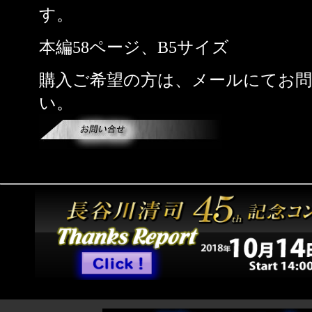
す。
本編58ページ、B5サイズ
購入ご希望の方は、
メールにてお
い。