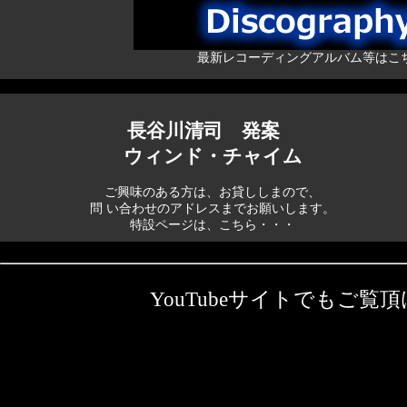
最新レコーディングアルバム等はこ
長谷川清司 発案
ウィンド・チャイム
ご興味のある方は、お貸ししまので、
問 い合わせのアドレス
までお願いします。
特設ページは、こちら・・・
YouTubeサイトでもご覧