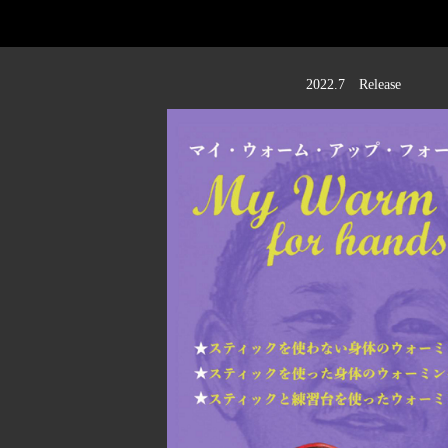
2022.7 Release