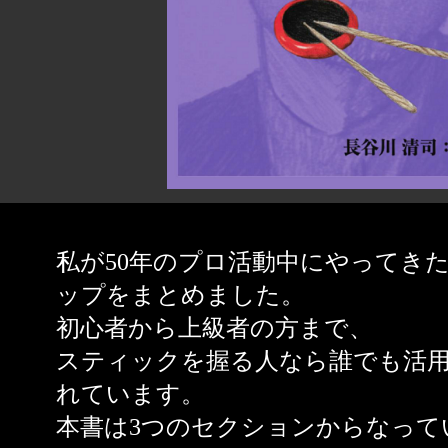
私が50年のプロ活動中にやってき
ップをまとめました。
初心者から上級者の方まで、
スティックを握る人なら誰でも活
れています。
本書は3つのセクションからなって