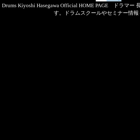
Drums Kiyoshi Hasegawa Official HOME PAG
す。ドラムスクールやセミナー情報