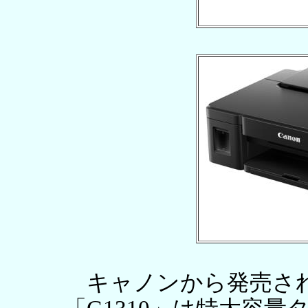
キャノンから発売された