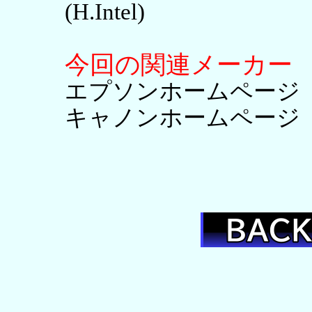
(H.Intel)
今回の関連メーカー
エプソンホームペー
キャノンホームペー